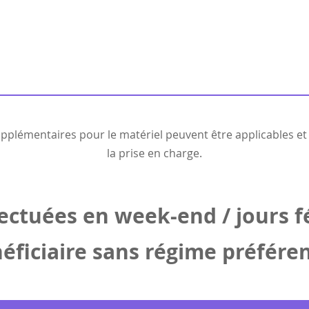
 supplémentaires pour le matériel peuvent être applicables 
la prise en charge.
ectuées en week-end / jours f
éficiaire sans régime préféren