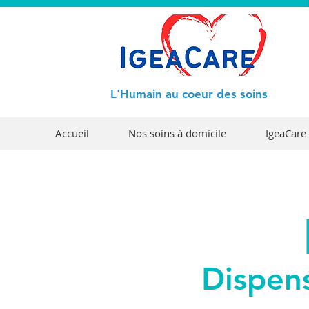
L'Humain au coeur des soins
Accueil
Nos soins à domicile
IgeaCare 
Dispen