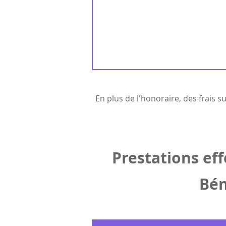
En plus de l'honoraire, des frais
Prestations eff
Bén